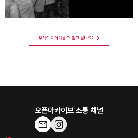
우리의 이야기를 더 알고 싶나요?
오픈아카이브 소통 채널