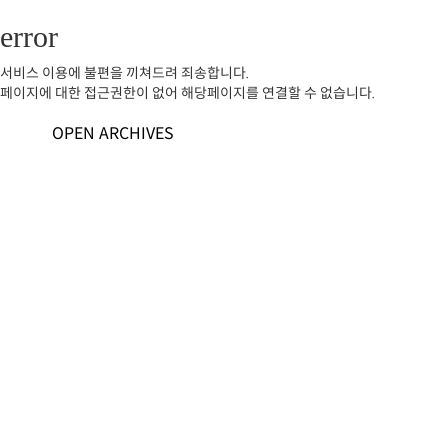
error
서비스 이용에 불편을 끼쳐드려 죄송합니다.
페이지에 대한 접근권한이 없어 해당페이지를 연결할 수 없습니다.
OPEN ARCHIVES