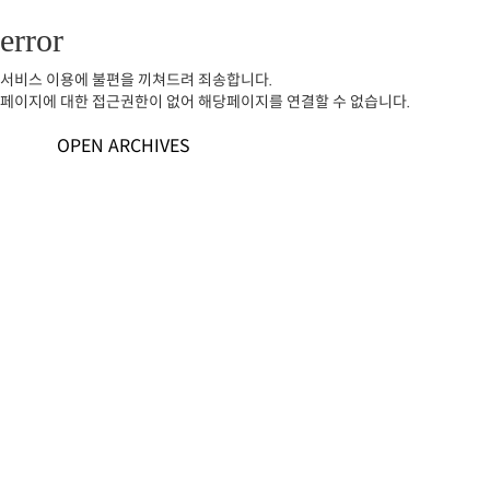
error
서비스 이용에 불편을 끼쳐드려 죄송합니다.
페이지에 대한 접근권한이 없어 해당페이지를 연결할 수 없습니다.
OPEN ARCHIVES