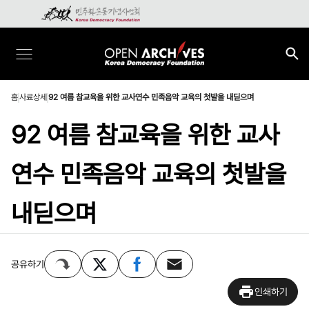
홈
사료상세
92 여름 참교육을 위한 교사연수 민족음악 교육의 첫발을 내딛으며
92 여름 참교육을 위한 교사
연수 민족음악 교육의 첫발을
내딛으며
공유하기
인쇄하기