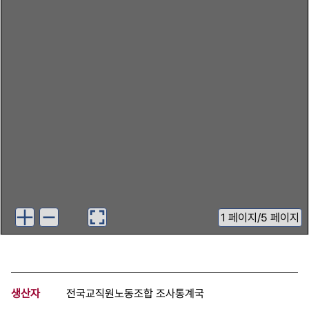
1
페이지
/
5 페이지
생산자
전국교직원노동조합 조사통계국