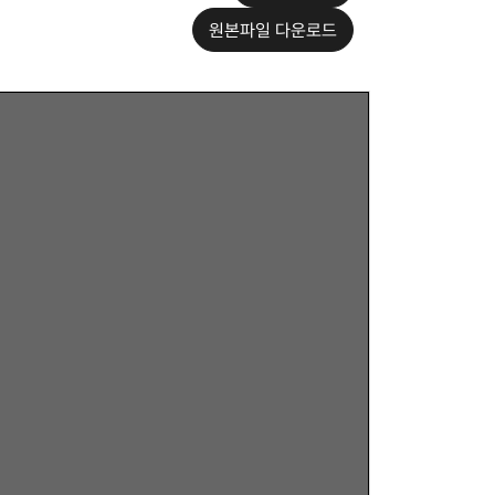
원본파일 다운로드