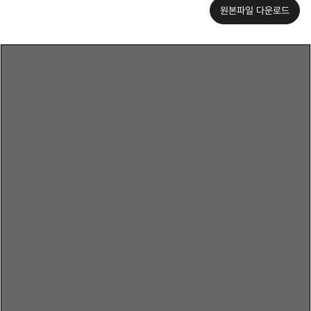
원본파일 다운로드