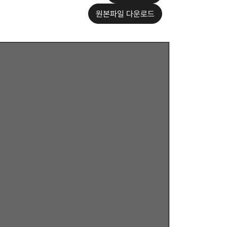
원본파일 다운로드