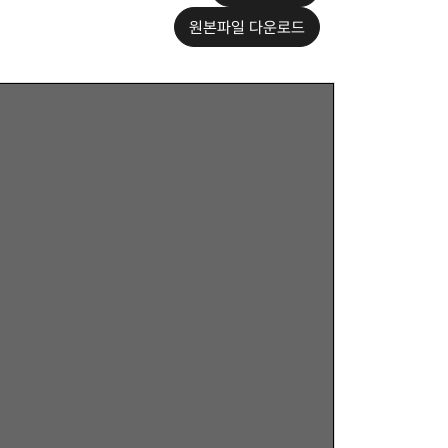
원본파일 다운로드