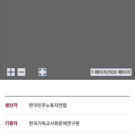
1
페이지
/
100 페이지
생산자
한국민주노동자연합
기증자
한국기독교사회문제연구원