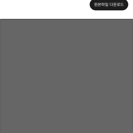
원본파일 다운로드