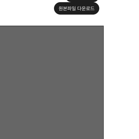
원본파일 다운로드