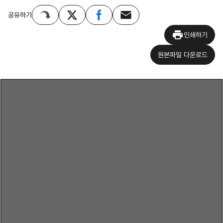
공유하기
인쇄하기
원본파일 다운로드