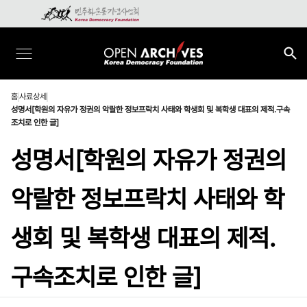
홈
사료상세
성명서[학원의 자유가 정권의 악랄한 정보프락치 사태와 학생회 및 복학생 대표의 제적.구속
조치로 인한 글]
성명서[학원의 자유가 정권의
악랄한 정보프락치 사태와 학
생회 및 복학생 대표의 제적.
구속조치로 인한 글]