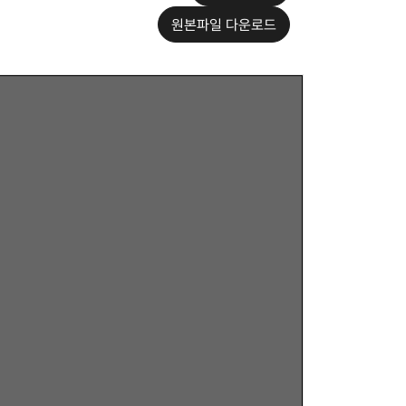
원본파일 다운로드