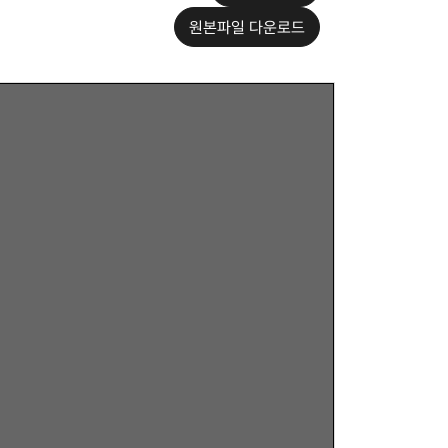
원본파일 다운로드