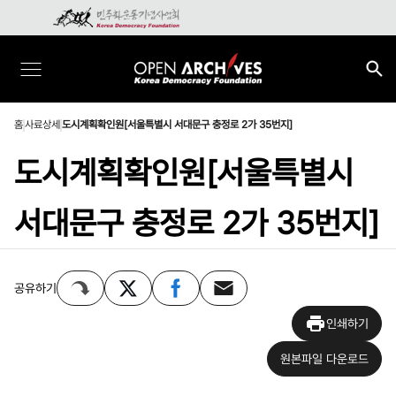
홈
사료상세
도시계획확인원[서울특별시 서대문구 충정로 2가 35번지]
도시계획확인원[서울특별시
서대문구 충정로 2가 35번지]
공유하기
인쇄하기
원본파일 다운로드