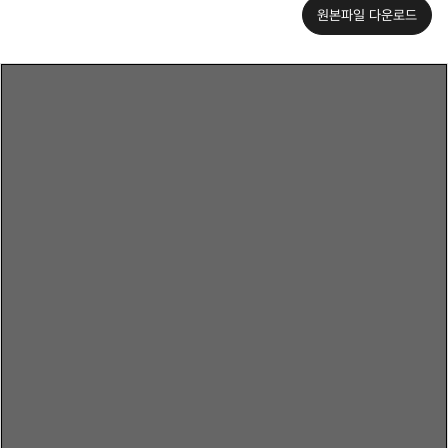
원본파일 다운로드