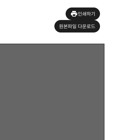
인쇄하기
원본파일 다운로드