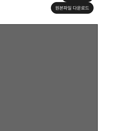
원본파일 다운로드