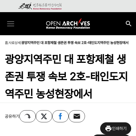
홈
사료상세
광양지역주민 대 포항제철 생존권 투쟁 속보 2호-태인도지역주민 농성현장에서
광양지역주민 대 포항제철 생
존권 투쟁 속보 2호-태인도지
역주민 농성현장에서
공유하기
인쇄하기