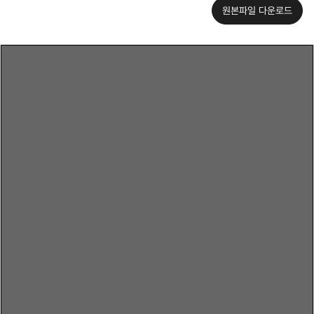
원본파일 다운로드