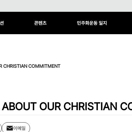
션
콘텐츠
민주화운동 일지
R CHRISTIAN COMMITMENT
 ABOUT OUR CHRISTIAN 
이메일