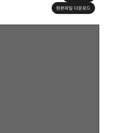
원본파일 다운로드