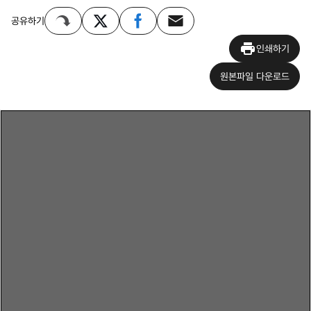
공유하기
인쇄하기
원본파일 다운로드