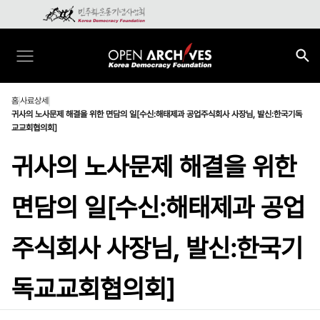
홈
사료상세
귀사의 노사문제 해결을 위한 면담의 일[수신:해태제과 공업주식회사 사장님, 발신:한국기독
교교회협의회]
귀사의 노사문제 해결을 위한
면담의 일[수신:해태제과 공업
주식회사 사장님, 발신:한국기
독교교회협의회]