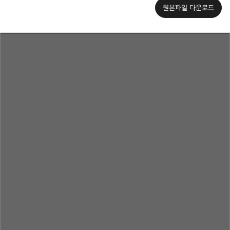
원본파일 다운로드