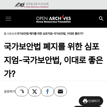
홈
사료상세
국가보안법 폐지를 위한 심포지엄-국가보안법, 이대로 좋은가?
국가보안법 폐지를 위한 심포
지엄-국가보안법, 이대로 좋은
가?
공유하기
인쇄하기