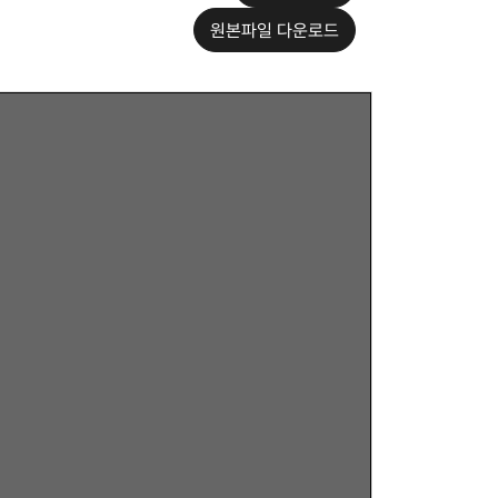
원본파일 다운로드