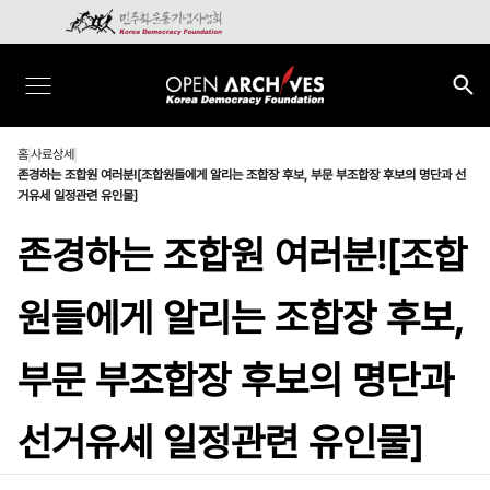
홈
사료상세
존경하는 조합원 여러분![조합원들에게 알리는 조합장 후보, 부문 부조합장 후보의 명단과 선
거유세 일정관련 유인물]
존경하는 조합원 여러분![조합
원들에게 알리는 조합장 후보,
부문 부조합장 후보의 명단과
선거유세 일정관련 유인물]