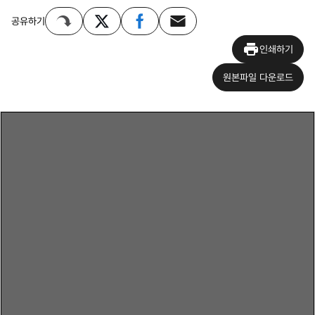
공유하기
인쇄하기
원본파일 다운로드