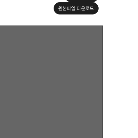
원본파일 다운로드