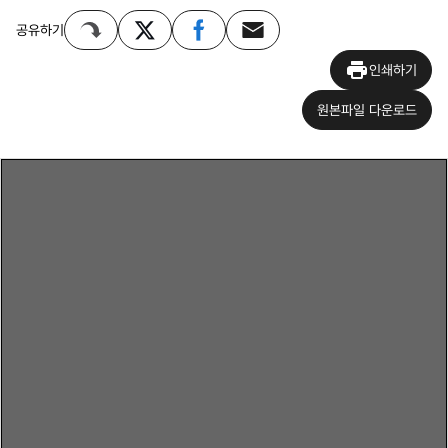
공유하기
인쇄하기
원본파일 다운로드