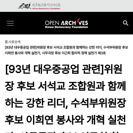
홈
사료상세
[93년 대우중공업 관련]위원장 후보 서석교 조합원과 함께하는 강한 리더, 수석부위원장 후보
이희연 봉사와 개혁 실천가, 사무국장 후보 이근희 합리적 정책 실천가 제3호
[93년 대우중공업 관련]위원
장 후보 서석교 조합원과 함께
하는 강한 리더, 수석부위원장
후보 이희연 봉사와 개혁 실천