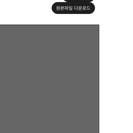
원본파일 다운로드