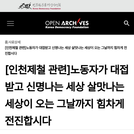
홈
사료상세
[인천제철 관련]노동자가 대접받고 신명나는 세상 살맛나는 세상이 오는 그날까지 힘차게 전
진합시다
[인천제철 관련]노동자가 대접
받고 신명나는 세상 살맛나는
세상이 오는 그날까지 힘차게
전진합시다