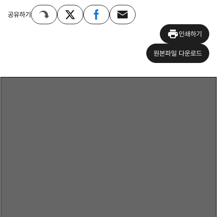
공유하기
인쇄하기
원본파일 다운로드