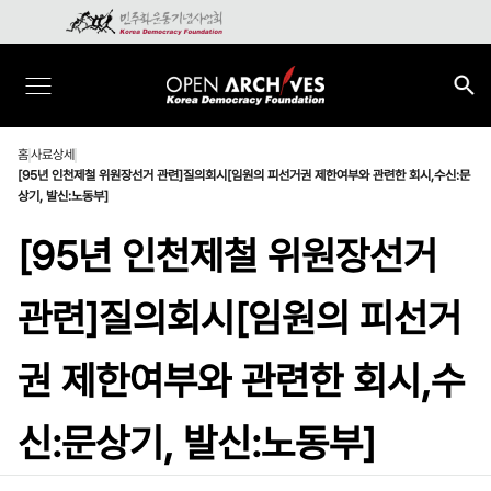
홈
사료상세
[95년 인천제철 위원장선거 관련]질의회시[임원의 피선거권 제한여부와 관련한 회시,수신:문
상기, 발신:노동부]
[95년 인천제철 위원장선거
관련]질의회시[임원의 피선거
권 제한여부와 관련한 회시,수
신:문상기, 발신:노동부]