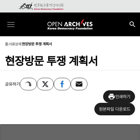
홈
사료상세
현장방문 투쟁 계획서
현장방문 투쟁 계획서
공유하기
인쇄하기
원본파일 다운로드