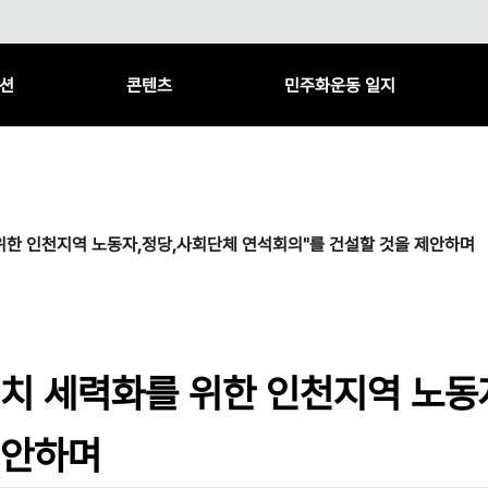
션
콘텐츠
민주화운동 일지
위한 인천지역 노동자,정당,사회단체 연석회의"를 건설할 것을 제안하며
정치 세력화를 위한 인천지역 노동
제안하며