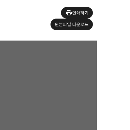
인쇄하기
원본파일 다운로드