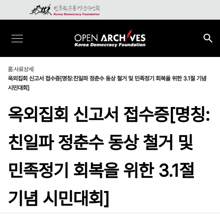
홈
사료상세
옥외집회 신고서 접수증[명칭:친일파 정춘수 동상 철거 및 민족정기 회복을 위한 3.1절 기념
시민대회]
옥외집회 신고서 접수증[명칭:
친일파 정춘수 동상 철거 및
민족정기 회복을 위한 3.1절
기념 시민대회]