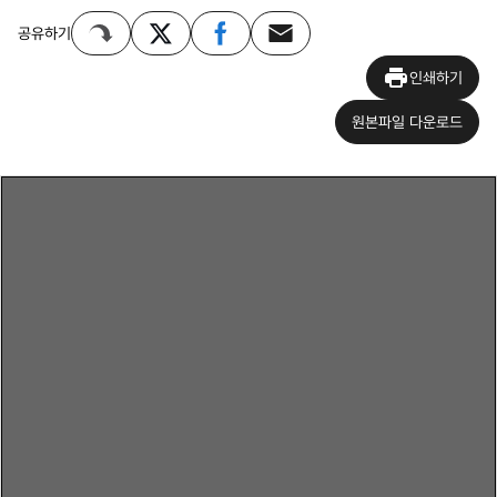
공유하기
인쇄하기
원본파일 다운로드