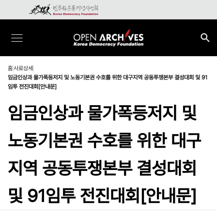
홈
사료상세
임금인상과 물가폭등저지 및 노동기본권 수호를 위한 대구지역 공동투쟁본부 결성대회 및 91
임투 전진대회[안내문]
임금인상과 물가폭등저지 및
노동기본권 수호를 위한 대구
지역 공동투쟁본부 결성대회
및 91임투 전진대회[안내문]