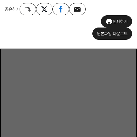
공유하기
인쇄하기
원본파일 다운로드