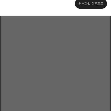
원본파일 다운로드