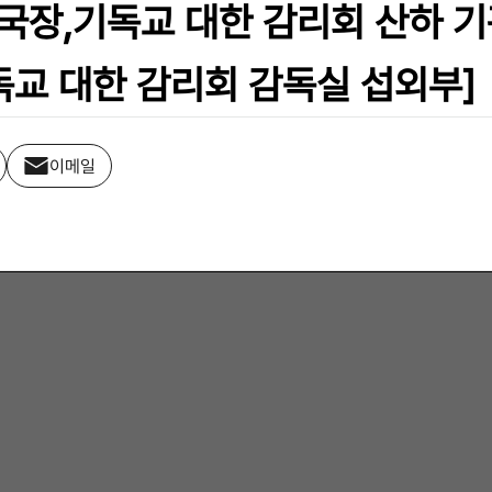
국장,기독교 대한 감리회 산하 기
기독교 대한 감리회 감독실 섭외부]
이메일