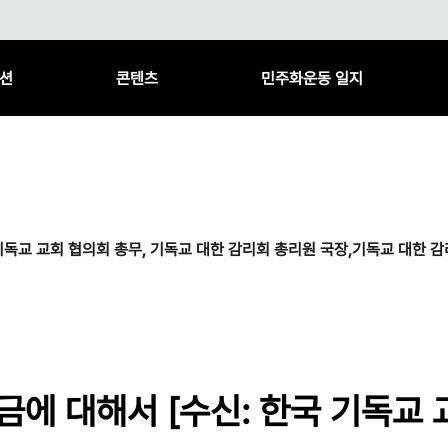
션
콘텐츠
민주화운동 일지
국 기독교 교회 협의회 총무, 기독교 대한 감리회 총리원 국장,기독교 대한 
조금에 대해서 [수신: 한국 기독교