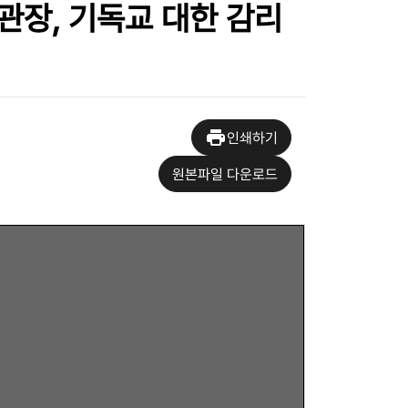
관장, 기독교 대한 감리
인쇄하기
원본파일 다운로드