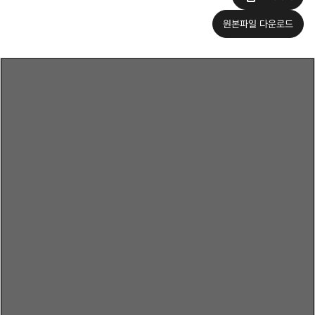
원본파일 다운로드