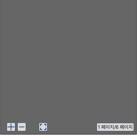
1
페이지
/
6 페이지