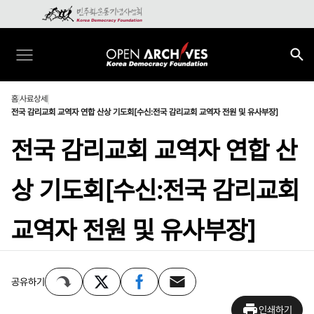
홈
사료상세
전국 감리교회 교역자 연합 산상 기도회[수신:전국 감리교회 교역자 전원 및 유사부장]
전국 감리교회 교역자 연합 산
상 기도회[수신:전국 감리교회
교역자 전원 및 유사부장]
공유하기
인쇄하기