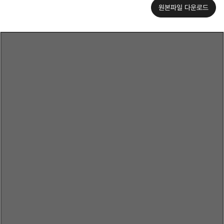
원본파일 다운로드