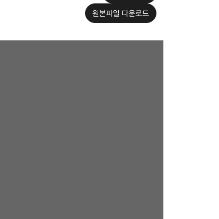
원본파일 다운로드