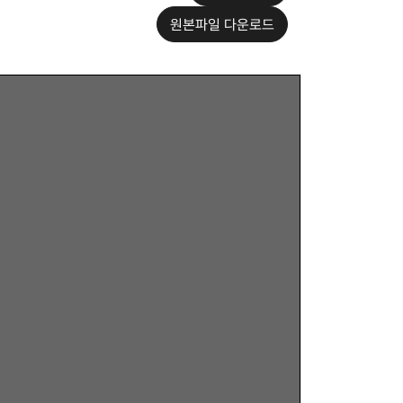
원본파일 다운로드