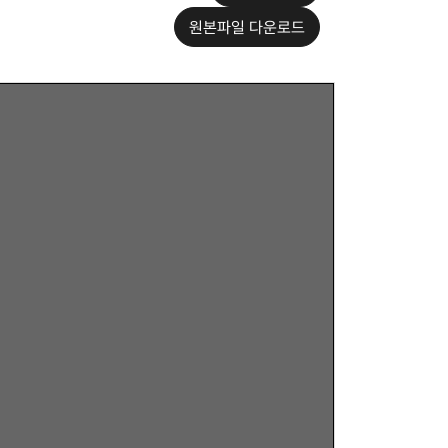
원본파일 다운로드