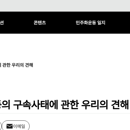
션
콘텐츠
민주화운동 일지
 관한 우리의 견해
등의 구속사태에 관한 우리의 견해
이메일