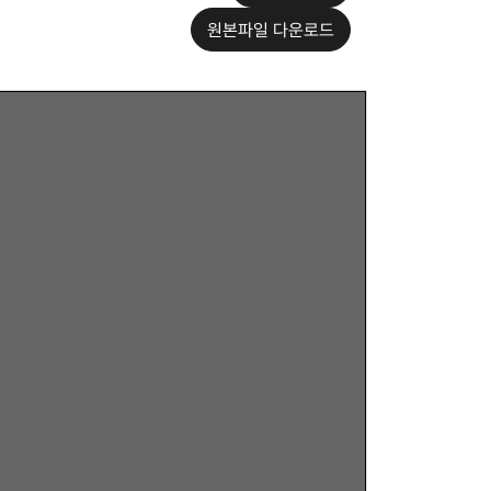
원본파일 다운로드