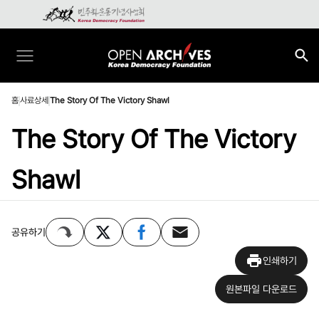
홈
사료상세
The Story Of The Victory Shawl
The Story Of The Victory
Shawl
공유하기
인쇄하기
원본파일 다운로드