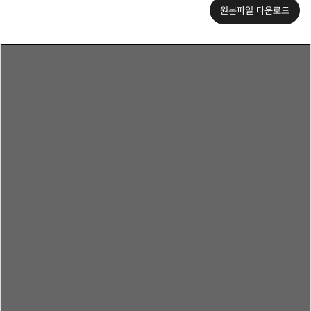
원본파일 다운로드