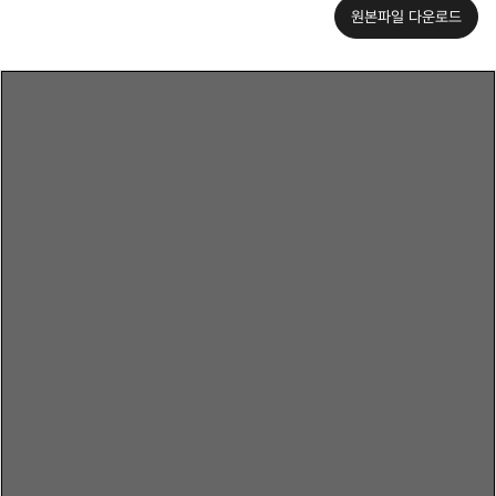
원본파일 다운로드