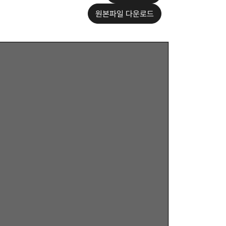
원본파일 다운로드