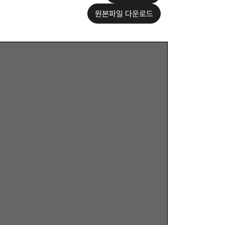
원본파일 다운로드