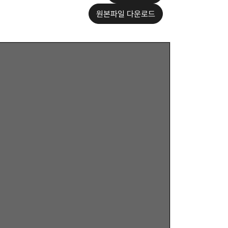
원본파일 다운로드