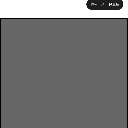
원본파일 다운로드